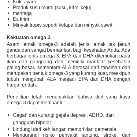
Kulit ayam
Produk susu murni (susu, krim, keju)
mentega
Es krim
Minyak tropis seperti kelapa dan minyak sawit
Kekuatan omega-3
Asam lemak omega-3 adalah jenis lemak tak jenuh
ganda dan sangat bermanfaat bagi kesehatan Anda. Ada
berbagai jenis omega-3: EPA dan DHA ditemukan pada
ikan dan ganggang dan memiliki manfaat kesehatan
paling besar, sementara ALA berasal dari tanaman dan
merupakan bentuk omega-3 yang kurang kuat, meskipun
tubuh mengubah ALA menjadi EPA dan DHA dengan
harga rendah.
Penelitian telah menunjukkan bahwa diet yang kaya
omega-3 dapat membantu:
Cegah dan kurangi gejala depresi, ADHD, dan
gangguan bipolar
Lindungi dari kehilangan memori dan demensia
Mengurangi risiko penyakit jantung, stroke, dan