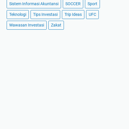
Sistem Informasi Akuntansi
SOCCER
Sport
Teknologi
Tips Investasi
Trip Ideas
UFC
Wawasan Investasi
Zakat