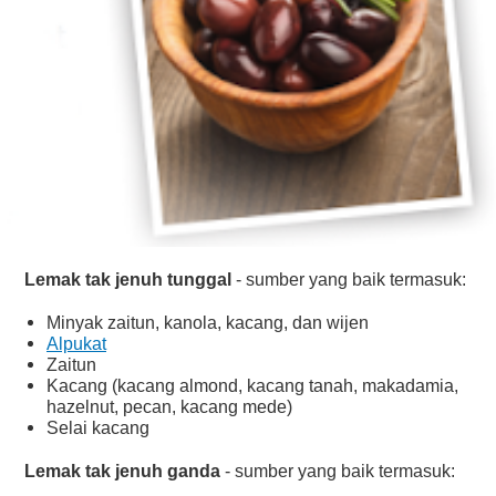
Lemak tak jenuh tunggal
- sumber yang baik termasuk:
Minyak zaitun, kanola, kacang, dan wijen
Alpukat
Zaitun
Kacang (kacang almond, kacang tanah, makadamia,
hazelnut, pecan, kacang mede)
Selai kacang
Lemak tak jenuh ganda
- sumber yang baik termasuk: