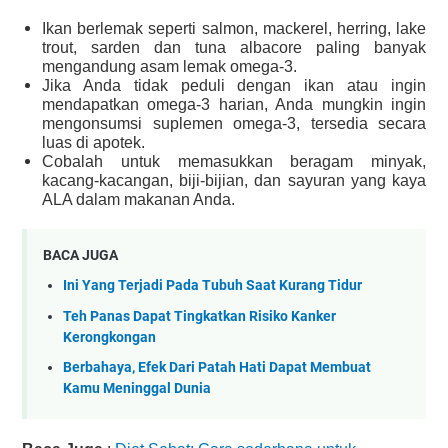
Ikan berlemak seperti salmon, mackerel, herring, lake
trout, sarden dan tuna albacore paling banyak
mengandung asam lemak omega-3.
Jika Anda tidak peduli dengan ikan atau ingin
mendapatkan omega-3 harian, Anda mungkin ingin
mengonsumsi suplemen omega-3, tersedia secara
luas di apotek.
Cobalah untuk memasukkan beragam minyak,
kacang-kacangan, biji-bijian, dan sayuran yang kaya
ALA dalam makanan Anda.
BACA JUGA
Ini Yang Terjadi Pada Tubuh Saat Kurang Tidur
Teh Panas Dapat Tingkatkan Risiko Kanker
Kerongkongan
Berbahaya, Efek Dari Patah Hati Dapat Membuat
Kamu Meninggal Dunia