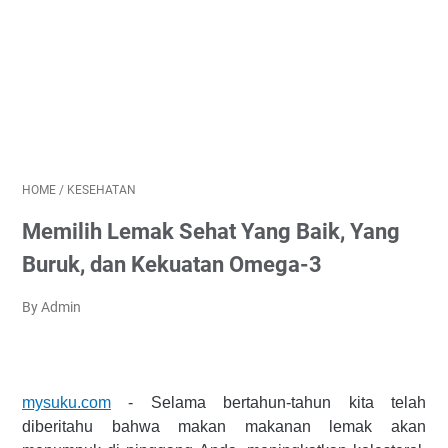
HOME
/
KESEHATAN
Memilih Lemak Sehat Yang Baik, Yang
Buruk, dan Kekuatan Omega-3
By Admin
mysuku.com
- Selama bertahun-tahun kita telah
diberitahu bahwa makan makanan lemak akan