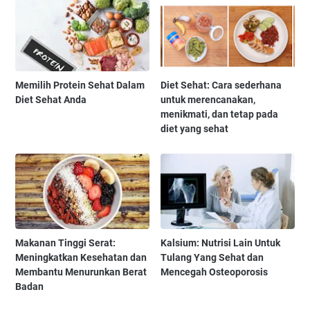
Memilih Protein Sehat Dalam
Diet Sehat: Cara sederhana
Diet Sehat Anda
untuk merencanakan,
menikmati, dan tetap pada
diet yang sehat
Makanan Tinggi Serat:
Kalsium: Nutrisi Lain Untuk
Meningkatkan Kesehatan dan
Tulang Yang Sehat dan
Membantu Menurunkan Berat
Mencegah Osteoporosis
Badan