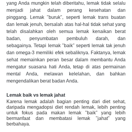
yang Anda mungkin telah diberitahu, lemak tidak selalu
menjadi jahat dalam perang kesehatan dan
pinggang. Lemak "buruk", seperti lemak trans buatan
dan lemak jenuh, bersalah atas hal-hal tidak sehat yang
telah disalahkan oleh semua lemak kenaikan berat
badan, penyumbatan pembuluh darah, dan
sebagainya. Tetapi lemak "baik" seperti lemak tak jenuh
dan omega-3 memiliki efek sebaliknya. Faktanya, lemak
sehat memainkan peran besar dalam membantu Anda
mengatur suasana hati Anda, tetap di atas permainan
mental Anda, melawan kelelahan, dan bahkan
mengendalikan berat badan Anda.
Lemak baik vs lemak jahat
Karena lemak adalah bagian penting dari diet sehat,
daripada mengadopsi diet rendah lemak, lebih penting
untuk fokus pada makan lemak "baik" yang lebih
bermanfaat dan membatasi lemak "jahat" yang
berbahaya.