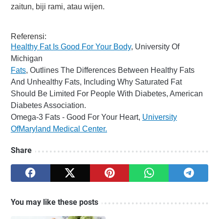
zaitun, biji rami, atau wijen.
Referensi:
Healthy Fat Is Good For Your Body
, University Of
Michigan
Fats
,
Outlines The Differences Between Healthy Fats
And Unhealthy Fats, Including Why Saturated Fat
Should Be Limited For People With Diabetes, American
Diabetes Association.
Omega-3 Fats - Good For Your Heart,
University
OfMaryland Medical Center.
Share
You may like these posts