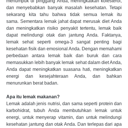
menumpuk di pinggang Anda, meningkatkan kolesterol,
dan menyebabkan banyak masalah kesehatan. Tetapi
sekarang kita tahu bahwa tidak semua lemak itu
sama. Sementara lemak jahat dapat merusak diet Anda
dan meningkatkan risiko penyakit tertentu, lemak baik
dapat melindungi otak dan jantung Anda. Faktanya,
lemak sehat seperti omega-3 sangat penting bagi
kesehatan fisik dan emosional Anda. Dengan memahami
perbedaan antara lemak baik dan buruk dan cara
memasukkan lebih banyak lemak sehat dalam diet Anda,
Anda dapat meningkatkan suasana hati, meningkatkan
energi dan kesejahteraan Anda, dan bahkan
menurunkan berat badan.
Apa itu lemak makanan?
Lemak adalah jenis nutrisi, dan sama seperti protein dan
karbohidrat, tubuh Anda membutuhkan lemak untuk
energi, untuk menyerap vitamin, dan untuk melindungi
kesehatan jantung dan otak Anda. Dan terlepas dari apa