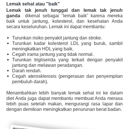
Lemak sehat atau "baik"
Lemak tak jenuh tunggal dan lemak tak jenuh
ganda
dikenal sebagai "lemak baik" karena mereka
baik untuk jantung, kolesterol, dan kesehatan Anda
secara keseluruhan. Lemak ini dapat membantu:
Turunkan risiko penyakit jantung dan stroke.
Turunkan kadar kolesterol LDL yang buruk, sambil
meningkatkan HDL yang baik.
Cegah irama jantung yang tidak normal.
Turunkan trigliserida yang terkait dengan penyakit
jantung dan melawan peradangan.
Darah rendah.
Cegah aterosklerosis (pengerasan dan penyempitan
pembuluh darah).
Menambahkan lebih banyak lemak sehat ini ke dalam
diet Anda juga dapat membantu membuat Anda merasa
lebih puas setelah makan, mengurangi rasa lapar dan
dengan demikian meningkatkan penurunan berat badan.