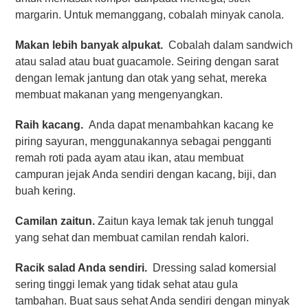
margarin. Untuk memanggang, cobalah minyak canola.
Makan lebih banyak alpukat.
Cobalah dalam sandwich
atau salad atau buat guacamole. Seiring dengan sarat
dengan lemak jantung dan otak yang sehat, mereka
membuat makanan yang mengenyangkan.
Raih kacang.
Anda dapat menambahkan kacang ke
piring sayuran, menggunakannya sebagai pengganti
remah roti pada ayam atau ikan, atau membuat
campuran jejak Anda sendiri dengan kacang, biji, dan
buah kering.
Camilan zaitun.
Zaitun kaya lemak tak jenuh tunggal
yang sehat dan membuat camilan rendah kalori.
Racik salad Anda sendiri.
Dressing salad komersial
sering tinggi lemak yang tidak sehat atau gula
tambahan. Buat saus sehat Anda sendiri dengan minyak