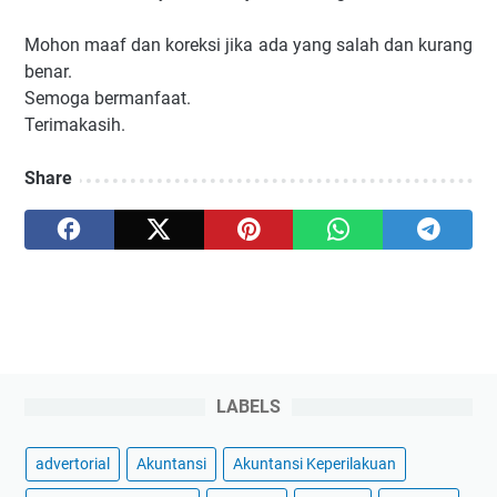
Mohon maaf dan koreksi jika ada yang salah dan kurang
benar.
Semoga bermanfaat.
Terimakasih.
Share
LABELS
advertorial
Akuntansi
Akuntansi Keperilakuan