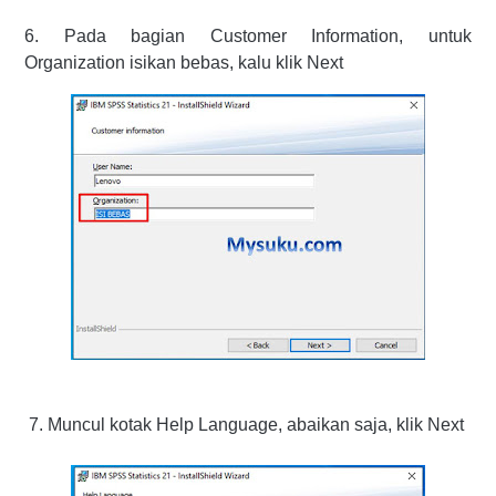
6. Pada bagian Customer Information, untuk
Organization isikan bebas, kalu klik Next
7.
Muncul kotak Help Language, abaikan saja, klik Next