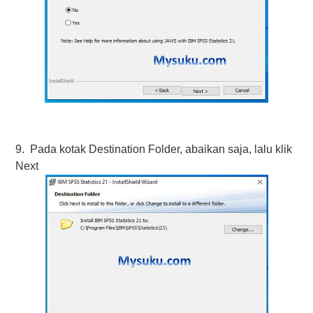
9. Pada kotak Destination Folder, abaikan saja, lalu klik
Next