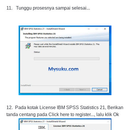
11. Tunggu prosesnya sampai selesai...
12. Pada kotak License IBM SPSS Statistics 21, Berikan
tanda centang pada Click here to register..., lalu klik Ok