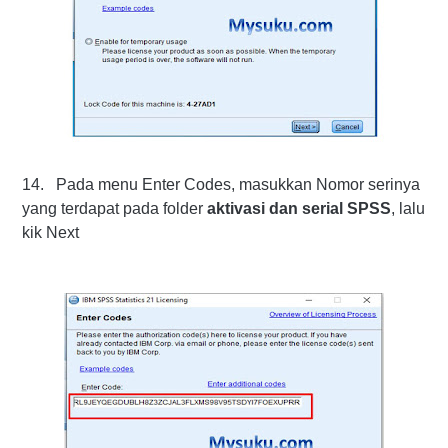
14. Pada menu Enter Codes, masukkan Nomor serinya
yang terdapat pada folder
aktivasi dan serial SPSS
, lalu
kik Next