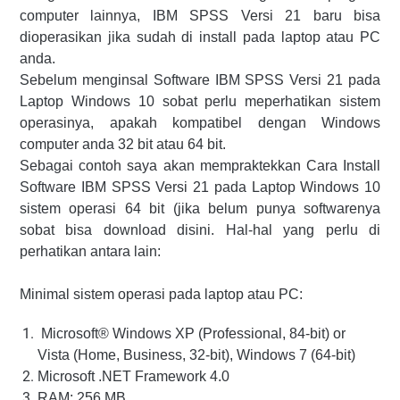
computer lainnya, IBM SPSS Versi 21 baru bisa
dioperasikan jika sudah di install pada laptop atau PC
anda.
Sebelum menginsal Software IBM SPSS Versi 21 pada
Laptop Windows 10 sobat perlu meperhatikan sistem
operasinya, apakah kompatibel dengan Windows
computer anda 32 bit atau 64 bit.
Sebagai contoh saya akan mempraktekkan Cara Install
Software IBM SPSS Versi 21 pada Laptop Windows 10
sistem operasi 64 bit (jika belum punya softwarenya
sobat bisa download disini. Hal-hal yang perlu di
perhatikan antara lain:
Minimal sistem operasi pada laptop atau PC:
Microsoft® Windows XP (Professional, 84-bit) or
Vista (Home, Business, 32-bit), Windows 7 (64-bit)
Microsoft .NET Framework 4.0
RAM: 256 MB