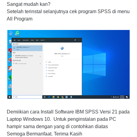
Sangat mudah kan?
Setelah terinstal selanjutnya cek program SPSS di menu
All Program
Demiikian cara
Install Software IBM SPSS Versi 21 pada
Laptop Windows 10
. Untuk penginstalan pada PC
hampir sama dengan yang di contohkan diatas
Semoga Bermanfaat. Terima Kasih