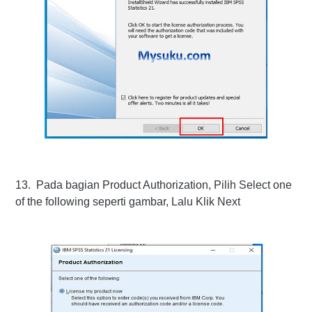
13. Pada bagian Product Authorization, Pilih Select one
of the following seperti gambar, Lalu Klik Next