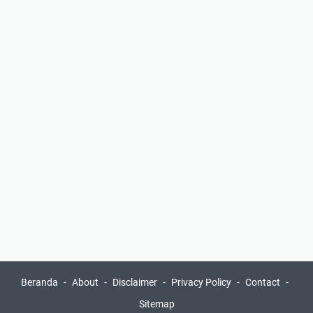
Beranda
About
Disclaimer
Privacy Policy
Contact
Sitemap