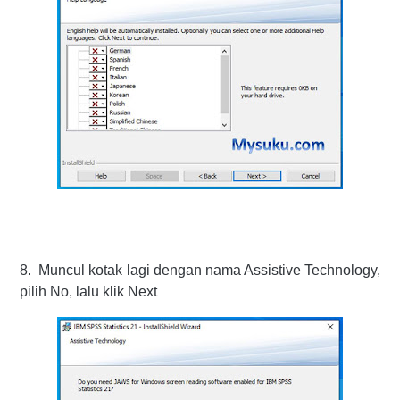
8. Muncul kotak lagi dengan nama Assistive Technology,
pilih No, lalu klik Next