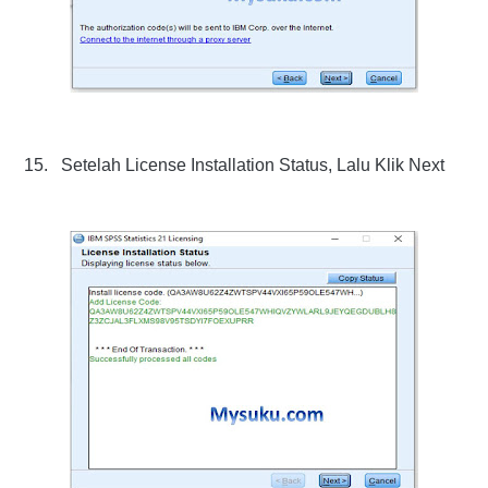
15.
Setelah License Installation Status, Lalu Klik Next