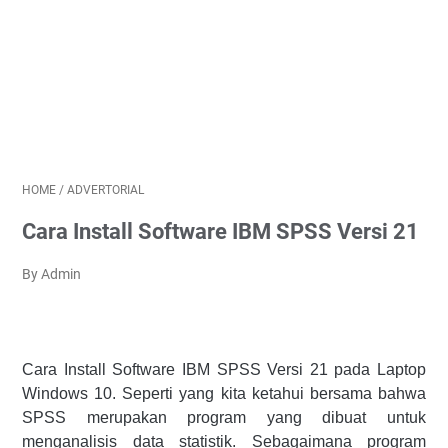
HOME
/
ADVERTORIAL
Cara Install Software IBM SPSS Versi 21
By Admin
Cara Install Software IBM SPSS Versi 21 pada Laptop
Windows 10. Seperti yang kita ketahui bersama bahwa
SPSS merupakan program yang dibuat untuk
menganalisis data statistik. Sebagaimana program