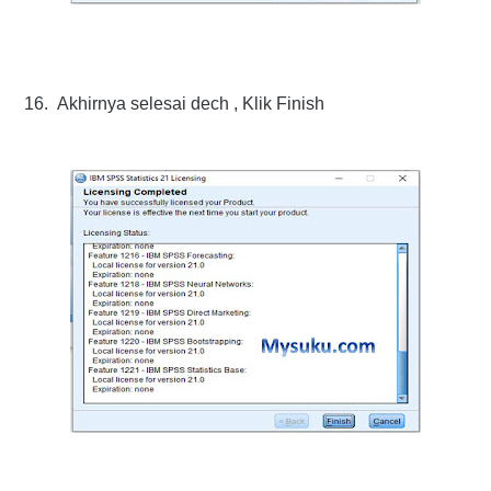
16.
Akhirnya selesai dech , Klik Finish