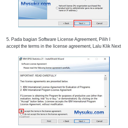
5. Pada bagian Software License Agreement, Pilih I
accept the terms in the license agreement, Lalu Klik Next