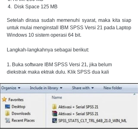
Disk Space 125 MB
Setelah dirasa sudah memenuhi syarat, maka kita siap
untuk mulai menginstall IBM SPSS Versi 21 pada Laptop
Windows 10 sistem operasi 64 bit.
Langkah-langkahnya
sebagai berikut
:
1. Buka software IBM SPSS Versi 21, jika belum
diekstrak maka ektrak dulu. Klik SPSS dua kali