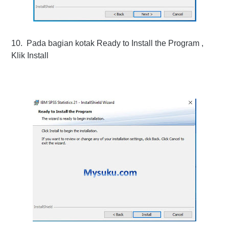
10. Pada bagian kotak Ready to Install the Program ,
Klik Install