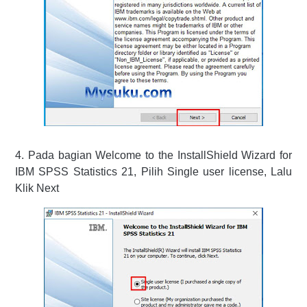
4. Pada bagian Welcome to the InstallShield Wizard for
IBM SPSS Statistics 21, Pilih Single user license, Lalu
Klik Next