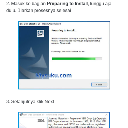
2. Masuk ke bagian
Preparing to Install
, tunggu aja
dulu. Biarkan prosesnya selesai
3. Selanjutnya klik Next