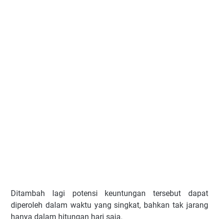
Ditambah lagi potensi keuntungan tersebut dapat
diperoleh dalam waktu yang singkat, bahkan tak jarang
hanya dalam hitungan hari saja.