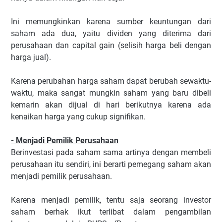
Ini memungkinkan karena sumber keuntungan dari
saham ada dua, yaitu dividen yang diterima dari
perusahaan dan capital gain (selisih harga beli dengan
harga jual).
Karena perubahan harga saham dapat berubah sewaktu-
waktu, maka sangat mungkin saham yang baru dibeli
kemarin akan dijual di hari berikutnya karena ada
kenaikan harga yang cukup signifikan.
- Menjadi Pemilik Perusahaan
Berinvestasi pada saham sama artinya dengan membeli
perusahaan itu sendiri, ini berarti pemegang saham akan
menjadi pemilik perusahaan.
Karena menjadi pemilik, tentu saja seorang investor
saham berhak ikut terlibat dalam pengambilan