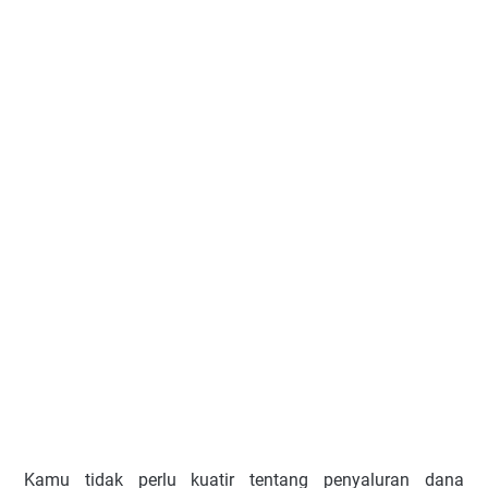
Kamu tidak perlu kuatir tentang penyaluran dana