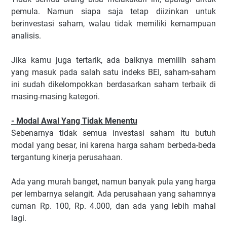
pemula. Namun siapa saja tetap diizinkan untuk
berinvestasi saham, walau tidak memiliki kemampuan
analisis.
Jika kamu juga tertarik, ada baiknya memilih saham
yang masuk pada salah satu indeks BEI, saham-saham
ini sudah dikelompokkan berdasarkan saham terbaik di
masing-masing kategori.
- Modal Awal Yang Tidak Menentu
Sebenarnya tidak semua investasi saham itu butuh
modal yang besar, ini karena harga saham berbeda-beda
tergantung kinerja perusahaan.
Ada yang murah banget, namun banyak pula yang harga
per lembarnya selangit. Ada perusahaan yang sahamnya
cuman Rp. 100, Rp. 4.000, dan ada yang lebih mahal
lagi.