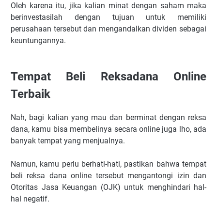
Oleh karena itu, jika kalian minat dengan saham maka
berinvestasilah dengan tujuan untuk memiliki
perusahaan tersebut dan mengandalkan dividen sebagai
keuntungannya.
Tempat Beli Reksadana Online
Terbaik
Nah, bagi kalian yang mau dan berminat dengan reksa
dana, kamu bisa membelinya secara online juga lho, ada
banyak tempat yang menjualnya.
Namun, kamu perlu berhati-hati, pastikan bahwa tempat
beli reksa dana online tersebut mengantongi izin dan
Otoritas Jasa Keuangan (OJK) untuk menghindari hal-
hal negatif.