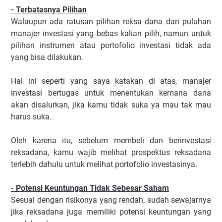
- Terbatasnya Pilihan
Walaupun ada ratusan pilihan reksa dana dari puluhan
manajer investasi yang bebas kalian pilih, namun untuk
pilihan instrumen atau portofolio investasi tidak ada
yang bisa dilakukan.
Hal ini seperti yang saya katakan di atas, manajer
investasi bertugas untuk menentukan kemana dana
akan disalurkan, jika kamu tidak suka ya mau tak mau
harus suka.
Oleh karena itu, sebelum membeli dan berinvestasi
reksadana, kamu wajib melihat prospektus reksadana
terlebih dahulu untuk melihat portofolio investasinya.
- Potensi Keuntungan Tidak Sebesar Saham
Sesuai dengan risikonya yang rendah, sudah sewajarnya
jika reksadana juga memiliki potensi keuntungan yang