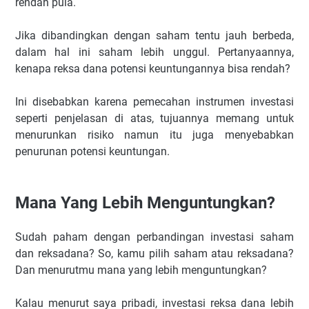
rendah pula.
Jika dibandingkan dengan saham tentu jauh berbeda,
dalam hal ini saham lebih unggul. Pertanyaannya,
kenapa reksa dana potensi keuntungannya bisa rendah?
Ini disebabkan karena pemecahan instrumen investasi
seperti penjelasan di atas, tujuannya memang untuk
menurunkan risiko namun itu juga menyebabkan
penurunan potensi keuntungan.
Mana Yang Lebih Menguntungkan?
Sudah paham dengan perbandingan investasi saham
dan reksadana? So, kamu pilih saham atau reksadana?
Dan menurutmu mana yang lebih menguntungkan?
Kalau menurut saya pribadi, investasi reksa dana lebih