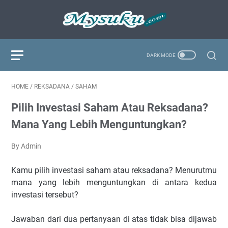
HOME
/
REKSADANA
/
SAHAM
Pilih Investasi Saham Atau Reksadana?
Mana Yang Lebih Menguntungkan?
By Admin
Kamu pilih investasi saham atau reksadana? Menurutmu
mana yang lebih menguntungkan di antara kedua
investasi tersebut?
Jawaban dari dua pertanyaan di atas tidak bisa dijawab