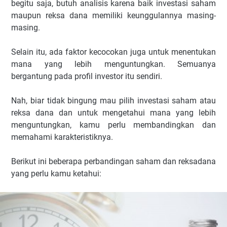
begitu saja, butuh analisis karena baik investasi saham
maupun reksa dana memiliki keunggulannya masing-
masing.
Selain itu, ada faktor kecocokan juga untuk menentukan
mana yang lebih menguntungkan. Semuanya
bergantung pada profil investor itu sendiri.
Nah, biar tidak bingung mau pilih investasi saham atau
reksa dana dan untuk mengetahui mana yang lebih
menguntungkan, kamu perlu membandingkan dan
memahami karakteristiknya.
Berikut ini beberapa perbandingan saham dan reksadana
yang perlu kamu ketahui: