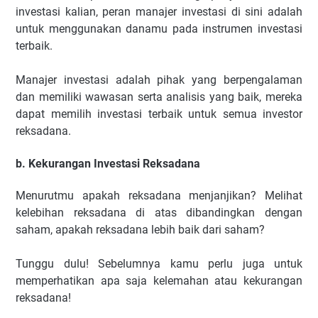
investasi kalian, peran manajer investasi di sini adalah
untuk menggunakan danamu pada instrumen investasi
terbaik.
Manajer investasi adalah pihak yang berpengalaman
dan memiliki wawasan serta analisis yang baik, mereka
dapat memilih investasi terbaik untuk semua investor
reksadana.
b. Kekurangan Investasi Reksadana
Menurutmu apakah reksadana menjanjikan? Melihat
kelebihan reksadana di atas dibandingkan dengan
saham, apakah reksadana lebih baik dari saham?
Tunggu dulu! Sebelumnya kamu perlu juga untuk
memperhatikan apa saja kelemahan atau kekurangan
reksadana!