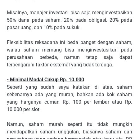
Misalnya, manajer investasi bisa saja menginvestasikan
50% dana pada saham, 20% pada obligasi, 20% pada
pasar uang, dan 10% pada sukuk.
Fleksibilitas reksadana ini beda banget dengan saham,
walau saham memang bisa menginvestasikan pada
perusahaan berbeda, namun tetap saja dapat
terpengaruhi faktor eksternal yang tidak terduga.
- Minimal Modal Cukup Rp. 10.000
Seperti yang sudah saya katakan di atas, saham
sebenarnya ada yang murah, bahkan ada kok saham
yang harganya cuman Rp. 100 per lembar atau Rp.
10.000 per slot.
Namun, saham murah seperti itu tidak mungkin
mendapatkan saham unggulan, biasanya saham dari