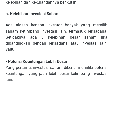
kelebihan dan kekurangannya berikut ini:
a. Kelebihan Investasi Saham
Ada alasan kenapa investor banyak yang memilih
saham ketimbang investasi lain, termasuk reksadana.
Setidaknya ada 3 kelebihan besar saham jika
dibandingkan dengan reksadana atau investasi lain,
yaitu:
- Potensi Keuntungan Lebih Besar
Yang pertama, investasi saham dikenal memiliki potensi
keuntungan yang jauh lebih besar ketimbang investasi
lain.