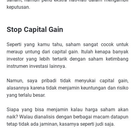
keputusan.
Stop Capital Gain
Seperti yang kamu tahu, saham sangat cocok untuk
meraup untung dari capital gain. Itulah kenapa banyak
investor yang lebih tertarik dengan saham ketimbang
instrumen investasi lainnya.
Namun, saya pribadi tidak menyukai capital gain,
alasannya karena tidak menjamin keuntungan dan risiko
yang terlalu besar.
Siapa yang bisa menjamin kalau harga saham akan
naik? Walau dianalisis dengan berbagai macam datapun
tetap tidak ada jaminan, kasarnya seperti judi saja.