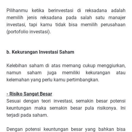
Pilihanmu ketika berinvestasi di reksadana adalah
memilih jenis reksadana pada salah satu manajer
investasi, tapi kamu tidak bisa memilih perusahaan
(portofolio investasi).
b. Kekurangan Investasi Saham
Kelebihan saham di atas memang cukup menggiurkan,
namun saham juga memiliki kekurangan atau
kelemahan yang perlu kamu pertimbangkan.
- Risiko Sangat Besar
Sesuai dengan teori investasi, semakin besar potensi
keuntungan maka semakin besar pula risikonya. Ini
terjadi pada saham.
Dengan potensi keuntungan besar yang bahkan bisa