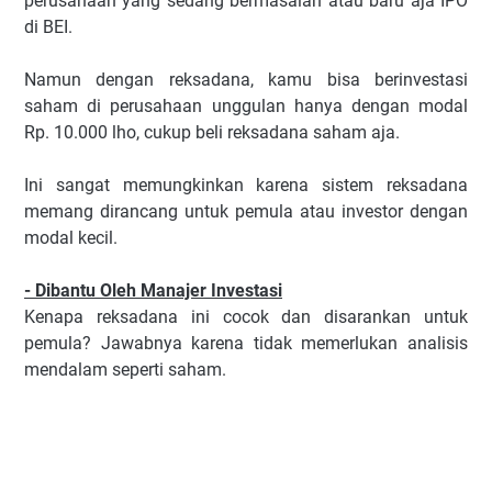
perusahaan yang sedang bermasalah atau baru aja IPO
di BEI.
Namun dengan reksadana, kamu bisa berinvestasi
saham di perusahaan unggulan hanya dengan modal
Rp. 10.000 lho, cukup beli reksadana saham aja.
Ini sangat memungkinkan karena sistem reksadana
memang dirancang untuk pemula atau investor dengan
modal kecil.
- Dibantu Oleh Manajer Investasi
Kenapa reksadana ini cocok dan disarankan untuk
pemula? Jawabnya karena tidak memerlukan analisis
mendalam seperti saham.