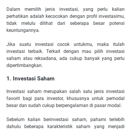
Dalam memilih jenis investasi, yang perlu kalian
perhatikan adalah kecocokan dengan profil investasimu,
tidak melulu dilihat dari seberapa besar potensi
keuntungannya.
Jika suatu investasi cocok untukmu, maka itulah
investasi terbaik. Terkait dengan mau pilih investasi
saham atau reksadana, ada cukup banyak yang perlu
dipertimbangkan.
1. Investasi Saham
Investasi saham merupakan salah satu jenis investasi
favorit bagi para investor, khususnya untuk pemodal
besar dan sudah cukup berpengalaman di pasar modal.
Sebelum kalian berinvestasi saham, pahami terlebih
dahulu beberapa karakteristik saham yang menjadi