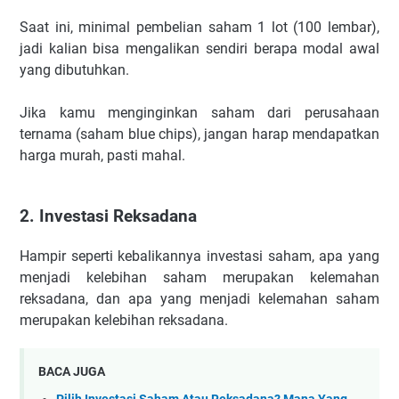
Saat ini, minimal pembelian saham 1 lot (100 lembar),
jadi kalian bisa mengalikan sendiri berapa modal awal
yang dibutuhkan.
Jika kamu menginginkan saham dari perusahaan
ternama (saham blue chips), jangan harap mendapatkan
harga murah, pasti mahal.
2. Investasi Reksadana
Hampir seperti kebalikannya investasi saham, apa yang
menjadi kelebihan saham merupakan kelemahan
reksadana, dan apa yang menjadi kelemahan saham
merupakan kelebihan reksadana.
BACA JUGA