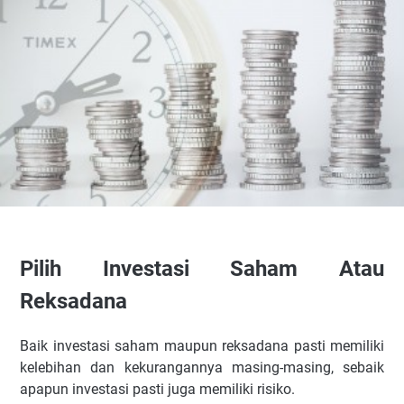
Pilih Investasi Saham Atau
Reksadana
Baik investasi saham maupun reksadana pasti memiliki
kelebihan dan kekurangannya masing-masing, sebaik
apapun investasi pasti juga memiliki risiko.