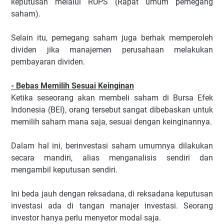
keputusan melalui RUPS (Rapat umum pemegang
saham).
Selain itu, pemegang saham juga berhak memperoleh
dividen jika manajemen perusahaan melakukan
pembayaran dividen.
- Bebas Memilih Sesuai Keinginan
Ketika seseorang akan membeli saham di Bursa Efek
Indonesia (BEI), orang tersebut sangat dibebaskan untuk
memilih saham mana saja, sesuai dengan keinginannya.
Dalam hal ini, berinvestasi saham umumnya dilakukan
secara mandiri, alias menganalisis sendiri dan
mengambil keputusan sendiri.
Ini beda jauh dengan reksadana, di reksadana keputusan
investasi ada di tangan manajer investasi. Seorang
investor hanya perlu menyetor modal saja.