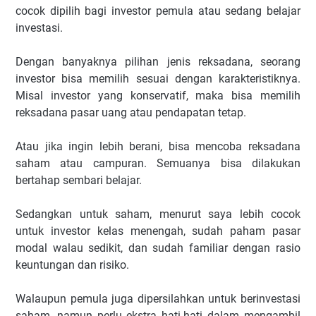
cocok dipilih bagi investor pemula atau sedang belajar
investasi.
Dengan banyaknya pilihan jenis reksadana, seorang
investor bisa memilih sesuai dengan karakteristiknya.
Misal investor yang konservatif, maka bisa memilih
reksadana pasar uang atau pendapatan tetap.
Atau jika ingin lebih berani, bisa mencoba reksadana
saham atau campuran. Semuanya bisa dilakukan
bertahap sembari belajar.
Sedangkan untuk saham, menurut saya lebih cocok
untuk investor kelas menengah, sudah paham pasar
modal walau sedikit, dan sudah familiar dengan rasio
keuntungan dan risiko.
Walaupun pemula juga dipersilahkan untuk berinvestasi
saham, namun perlu ekstra hati-hati dalam mengambil