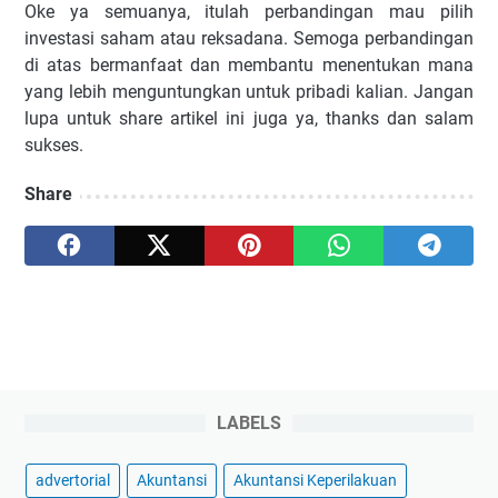
Oke ya semuanya, itulah perbandingan mau pilih
investasi saham atau reksadana. Semoga perbandingan
di atas bermanfaat dan membantu menentukan mana
yang lebih menguntungkan untuk pribadi kalian. Jangan
lupa untuk share artikel ini juga ya, thanks dan salam
sukses.
Share
LABELS
advertorial
Akuntansi
Akuntansi Keperilakuan