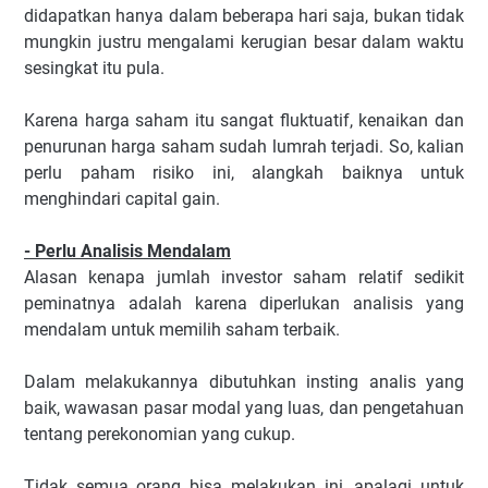
didapatkan hanya dalam beberapa hari saja, bukan tidak
mungkin justru mengalami kerugian besar dalam waktu
sesingkat itu pula.
Karena harga saham itu sangat fluktuatif, kenaikan dan
penurunan harga saham sudah lumrah terjadi. So, kalian
perlu paham risiko ini, alangkah baiknya untuk
menghindari capital gain.
- Perlu Analisis Mendalam
Alasan kenapa jumlah investor saham relatif sedikit
peminatnya adalah karena diperlukan analisis yang
mendalam untuk memilih saham terbaik.
Dalam melakukannya dibutuhkan insting analis yang
baik, wawasan pasar modal yang luas, dan pengetahuan
tentang perekonomian yang cukup.
Tidak semua orang bisa melakukan ini, apalagi untuk