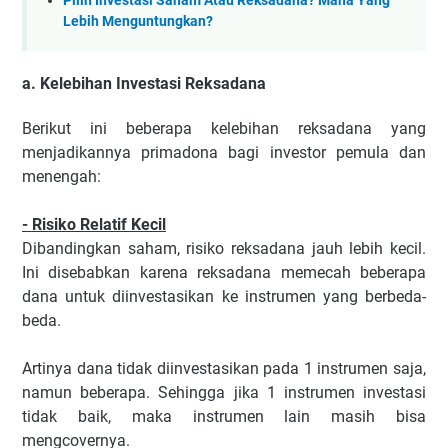
Pilih Investasi Saham Atau Reksadana? Mana Yang
Lebih Menguntungkan?
a. Kelebihan Investasi Reksadana
Berikut ini beberapa kelebihan reksadana yang
menjadikannya primadona bagi investor pemula dan
menengah:
- Risiko Relatif Kecil
Dibandingkan saham, risiko reksadana jauh lebih kecil.
Ini disebabkan karena reksadana memecah beberapa
dana untuk diinvestasikan ke instrumen yang berbeda-
beda.
Artinya dana tidak diinvestasikan pada 1 instrumen saja,
namun beberapa. Sehingga jika 1 instrumen investasi
tidak baik, maka instrumen lain masih bisa
mengcovernya.