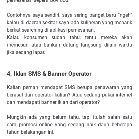
pemesanan seperti Go-Food.
Contohnya saya sendiri, saya sering banget baru “ngeh”
kalau di daerah sekitar saya ada kulineran yang menarik
berkat searching di aplikasi pemesanan.
Kalau konsumen sudah tahu, tentu mereka akan
memesan atau bahkan datang langsung dilain waktu
jika sedang lapar.
4. Iklan SMS & Banner Operator
Kalian pernah mendapat SMS berupa penawaran yang
berasal dari operator kalian? Atau sedang pakai internet
dan mendapati banner iklan dari operator?
Mungkin ada yang belum tahu, tapi itulah salah satu
cara promosi online yang sedang naik daun beberapa
tahun belakangan ini.