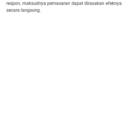
respon, maksudnya pemasaran dapat dirasakan efeknya
secara langsung.