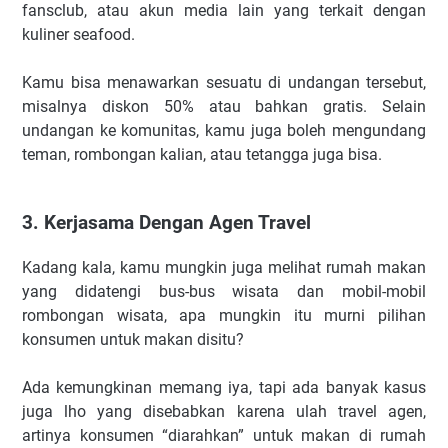
fansclub, atau akun media lain yang terkait dengan
kuliner seafood.
Kamu bisa menawarkan sesuatu di undangan tersebut,
misalnya diskon 50% atau bahkan gratis. Selain
undangan ke komunitas, kamu juga boleh mengundang
teman, rombongan kalian, atau tetangga juga bisa.
3. Kerjasama Dengan Agen Travel
Kadang kala, kamu mungkin juga melihat rumah makan
yang didatengi bus-bus wisata dan mobil-mobil
rombongan wisata, apa mungkin itu murni pilihan
konsumen untuk makan disitu?
Ada kemungkinan memang iya, tapi ada banyak kasus
juga lho yang disebabkan karena ulah travel agen,
artinya konsumen “diarahkan” untuk makan di rumah