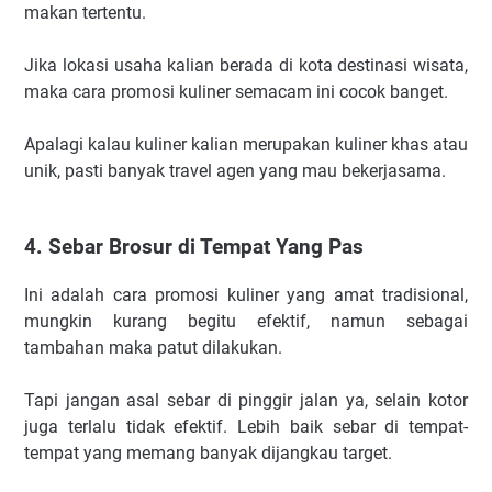
makan tertentu.
Jika lokasi usaha kalian berada di kota destinasi wisata,
maka cara promosi kuliner semacam ini cocok banget.
Apalagi kalau kuliner kalian merupakan kuliner khas atau
unik, pasti banyak travel agen yang mau bekerjasama.
4. Sebar Brosur di Tempat Yang Pas
Ini adalah cara promosi kuliner yang amat tradisional,
mungkin kurang begitu efektif, namun sebagai
tambahan maka patut dilakukan.
Tapi jangan asal sebar di pinggir jalan ya, selain kotor
juga terlalu tidak efektif. Lebih baik sebar di tempat-
tempat yang memang banyak dijangkau target.