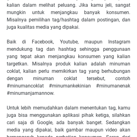
kalian dalam melihat peluang. Jika kamu jeli, sangat
mungkin untuk menjangkau banyak konsumen.
Misalnya pemilihan tag/hashtag dalam postingan, dan
juga kualitas media yang dipakai.
Baik di Facebook, Youtube, maupun Instagram
mendukung tag dan hashtag sehingga penggunaan
yang tepat akan menjangkau konsumen yang kalian
targetkan. Misalnya produk kalian adalah minuman
coklat, kalian perlu memikirkan tag yang berhubungan
dengan minuman coklat tersebut, contoh
#minumancoklat #minumankekinian #minumanenak
#minumanjamannow.
Untuk lebih memudahkan dalam menentukan tag, kamu
juga bisa menggunakan aplikasi pihak ketiga, silahkan
cari saja di Google, ada banyak banget. Sedangkan
media yang dipakai, baik gambar maupun video akan