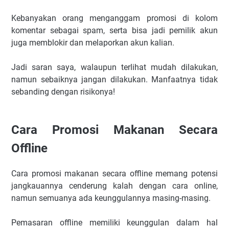
Kebanyakan orang menganggam promosi di kolom
komentar sebagai spam, serta bisa jadi pemilik akun
juga memblokir dan melaporkan akun kalian.
Jadi saran saya, walaupun terlihat mudah dilakukan,
namun sebaiknya jangan dilakukan. Manfaatnya tidak
sebanding dengan risikonya!
Cara Promosi Makanan Secara
Offline
Cara promosi makanan secara offline memang potensi
jangkauannya cenderung kalah dengan cara online,
namun semuanya ada keunggulannya masing-masing.
Pemasaran offline memiliki keunggulan dalam hal