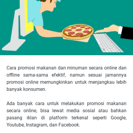
Cara promosi makanan dan minuman secara online dan
offline sama-sama efektif, namun sesuai jamannya
promosi online memungkinkan untuk menjangkau lebih
banyak konsumen.
Ada banyak cara untuk melakukan promosi makanan
secara online, bisa lewat media sosial atau bahkan
pasang iklan di platform terkenal seperti Google,
Youtube, Instagram, dan Facebook.