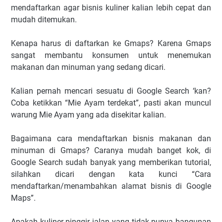
mendaftarkan agar bisnis kuliner kalian lebih cepat dan
mudah ditemukan.
Kenapa harus di daftarkan ke Gmaps? Karena Gmaps
sangat membantu konsumen untuk menemukan
makanan dan minuman yang sedang dicari.
Kalian pernah mencari sesuatu di Google Search ‘kan?
Coba ketikkan “Mie Ayam terdekat”, pasti akan muncul
warung Mie Ayam yang ada disekitar kalian.
Bagaimana cara mendaftarkan bisnis makanan dan
minuman di Gmaps? Caranya mudah banget kok, di
Google Search sudah banyak yang memberikan tutorial,
silahkan dicari dengan kata kunci “Cara
mendaftarkan/menambahkan alamat bisnis di Google
Maps”.
Apakah kuliner pinggir jalan yang tidak punya bangunan