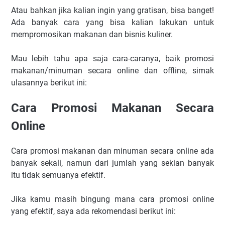
Atau bahkan jika kalian ingin yang gratisan, bisa banget!
Ada banyak cara yang bisa kalian lakukan untuk
mempromosikan makanan dan bisnis kuliner.
Mau lebih tahu apa saja cara-caranya, baik promosi
makanan/minuman secara online dan offline, simak
ulasannya berikut ini:
Cara Promosi Makanan Secara
Online
Cara promosi makanan dan minuman secara online ada
banyak sekali, namun dari jumlah yang sekian banyak
itu tidak semuanya efektif.
Jika kamu masih bingung mana cara promosi online
yang efektif, saya ada rekomendasi berikut ini: