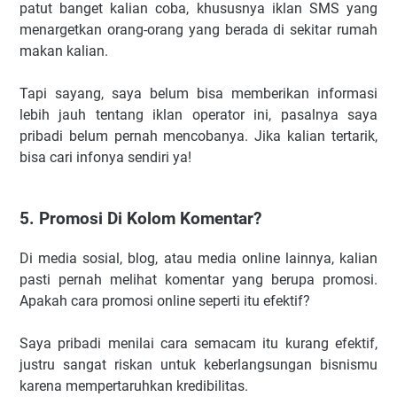
patut banget kalian coba, khususnya iklan SMS yang
menargetkan orang-orang yang berada di sekitar rumah
makan kalian.
Tapi sayang, saya belum bisa memberikan informasi
lebih jauh tentang iklan operator ini, pasalnya saya
pribadi belum pernah mencobanya. Jika kalian tertarik,
bisa cari infonya sendiri ya!
5. Promosi Di Kolom Komentar?
Di media sosial, blog, atau media online lainnya, kalian
pasti pernah melihat komentar yang berupa promosi.
Apakah cara promosi online seperti itu efektif?
Saya pribadi menilai cara semacam itu kurang efektif,
justru sangat riskan untuk keberlangsungan bisnismu
karena mempertaruhkan kredibilitas.