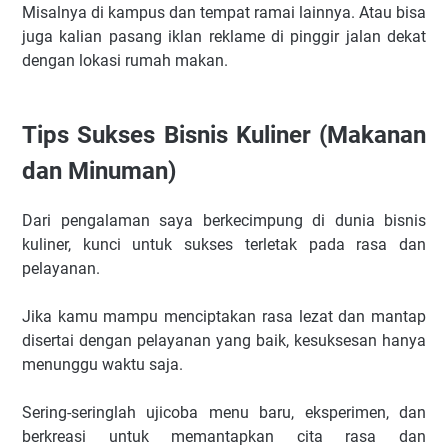
Misalnya di kampus dan tempat ramai lainnya. Atau bisa
juga kalian pasang iklan reklame di pinggir jalan dekat
dengan lokasi rumah makan.
Tips Sukses Bisnis Kuliner (Makanan
dan Minuman)
Dari pengalaman saya berkecimpung di dunia bisnis
kuliner, kunci untuk sukses terletak pada rasa dan
pelayanan.
Jika kamu mampu menciptakan rasa lezat dan mantap
disertai dengan pelayanan yang baik, kesuksesan hanya
menunggu waktu saja.
Sering-seringlah ujicoba menu baru, eksperimen, dan
berkreasi untuk memantapkan cita rasa dan