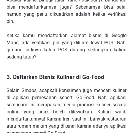
bisa mendaftarkannya juga? Sebenarnya bisa saja,
namun yang perlu dikuatirkan adalah ketika verifikasi
pin.
Ketika kamu mendaftarkan alamat bisnis di Google
Maps, ada verifikasi pin yang dikirim lewat POS. Nah,
gimana jadinya kalau POS datang sedangkan kalian
sedang tutup?
3. Daftarkan Bisnis Kuliner di Go-Food
Selain Gmaps, acapkali konsumen juga mencari kuliner
di aplikasi pemesanan seperti Go-Food. Nah, aplikasi
semacam ini merupakan media promosi kuliner secara
online yang tidak boleh dilewatkan. Kalian wajib
mendaftarkannya! Karena tren saat ini, banyak restauran
atau rumah makan yang dikenal karena adanya aplikasi