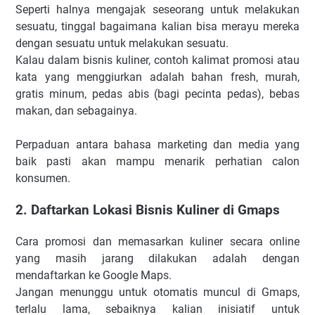
Seperti halnya mengajak seseorang untuk melakukan
sesuatu, tinggal bagaimana kalian bisa merayu mereka
dengan sesuatu untuk melakukan sesuatu.
Kalau dalam bisnis kuliner, contoh kalimat promosi atau
kata yang menggiurkan adalah bahan fresh, murah,
gratis minum, pedas abis (bagi pecinta pedas), bebas
makan, dan sebagainya.
Perpaduan antara bahasa marketing dan media yang
baik pasti akan mampu menarik perhatian calon
konsumen.
2. Daftarkan Lokasi Bisnis Kuliner di Gmaps
Cara promosi dan memasarkan kuliner secara online
yang masih jarang dilakukan adalah dengan
mendaftarkan ke Google Maps.
Jangan menunggu untuk otomatis muncul di Gmaps,
terlalu lama, sebaiknya kalian inisiatif untuk