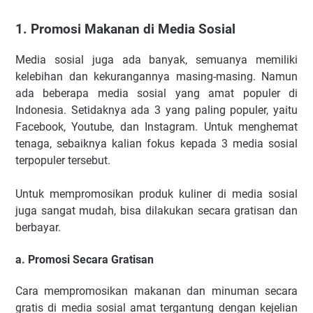
1. Promosi Makanan di Media Sosial
Media sosial juga ada banyak, semuanya memiliki
kelebihan dan kekurangannya masing-masing. Namun
ada beberapa media sosial yang amat populer di
Indonesia. Setidaknya ada 3 yang paling populer, yaitu
Facebook, Youtube, dan Instagram. Untuk menghemat
tenaga, sebaiknya kalian fokus kepada 3 media sosial
terpopuler tersebut.
Untuk mempromosikan produk kuliner di media sosial
juga sangat mudah, bisa dilakukan secara gratisan dan
berbayar.
a. Promosi Secara Gratisan
Cara mempromosikan makanan dan minuman secara
gratis di media sosial amat tergantung dengan kejelian