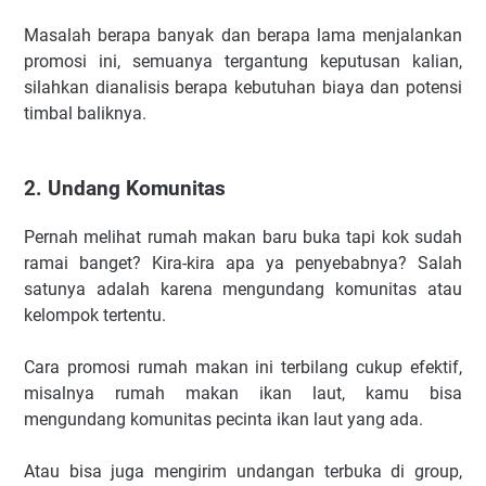
Masalah berapa banyak dan berapa lama menjalankan
promosi ini, semuanya tergantung keputusan kalian,
silahkan dianalisis berapa kebutuhan biaya dan potensi
timbal baliknya.
2. Undang Komunitas
Pernah melihat rumah makan baru buka tapi kok sudah
ramai banget? Kira-kira apa ya penyebabnya? Salah
satunya adalah karena mengundang komunitas atau
kelompok tertentu.
Cara promosi rumah makan ini terbilang cukup efektif,
misalnya rumah makan ikan laut, kamu bisa
mengundang komunitas pecinta ikan laut yang ada.
Atau bisa juga mengirim undangan terbuka di group,