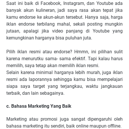
Saat ini baik di Facebook, Instagram, dan Youtube ada
banyak akun kulineran, jadi saya rasa akan tepat jika
kamu endorse ke akun-akun tersebut. Hanya saja, harga
iklan endorse terbilang mahal, sekali posting mungkin
jutaan, apalagi jika video panjang di Youtube yang
kemungkinan harganya bisa puluhan juta.
Pilih iklan resmi atau endorse? Hmmn, ini pilihan sulit
karena menurutku sama- sama efektif. Tapi kalau harus
memilih, saya tetap akan memilih iklan resmi.
Selain karena minimal harganya lebih murah, juga iklan
resmi ada laporannya sehingga kamu bisa mempelajari
siapa saya target yang terjangkau, waktu jangkauan
terbaik, dan lain sebagainya.
c. Bahasa Marketing Yang Baik
Marketing atau promosi juga sangat dipengaruhi oleh
bahasa marketing itu sendiri, baik online maupun offline.