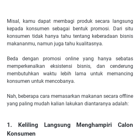
Misal, kamu dapat membagi produk secara langsung
kepada konsumen sebagai bentuk promosi. Dari situ
konsumen tidak hanya tahu tentang keberadaan bisnis
makananmu, namun juga tahu kualitasnya.
Beda dengan promosi online yang hanya sebatas
memperkenalkan eksistensi bisnis, dan cenderung
membutuhkan waktu lebih lama untuk memancing
konsumen untuk mencobanya.
Nah, beberapa cara memasarkan makanan secara offline
yang paling mudah kalian lakukan diantaranya adalah:
1. Keliling Langsung Menghampiri Calon
Konsumen