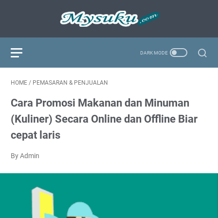
HOME
/
PEMASARAN & PENJUALAN
Cara Promosi Makanan dan Minuman
(Kuliner) Secara Online dan Offline Biar
cepat laris
By Admin