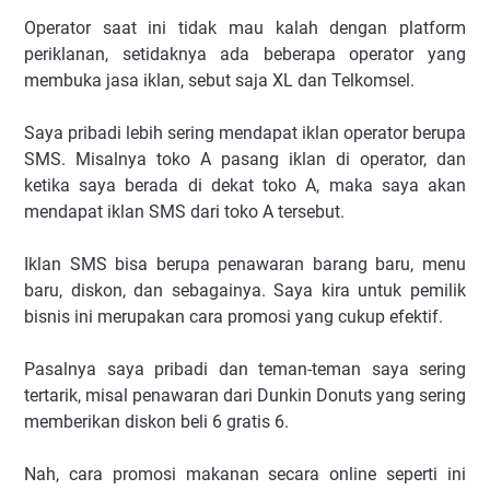
Operator saat ini tidak mau kalah dengan platform
periklanan, setidaknya ada beberapa operator yang
membuka jasa iklan, sebut saja XL dan Telkomsel.
Saya pribadi lebih sering mendapat iklan operator berupa
SMS. Misalnya toko A pasang iklan di operator, dan
ketika saya berada di dekat toko A, maka saya akan
mendapat iklan SMS dari toko A tersebut.
Iklan SMS bisa berupa penawaran barang baru, menu
baru, diskon, dan sebagainya. Saya kira untuk pemilik
bisnis ini merupakan cara promosi yang cukup efektif.
Pasalnya saya pribadi dan teman-teman saya sering
tertarik, misal penawaran dari Dunkin Donuts yang sering
memberikan diskon beli 6 gratis 6.
Nah, cara promosi makanan secara online seperti ini