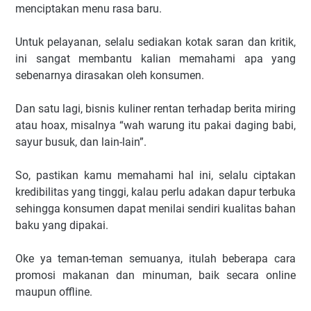
menciptakan menu rasa baru.
Untuk pelayanan, selalu sediakan kotak saran dan kritik,
ini sangat membantu kalian memahami apa yang
sebenarnya dirasakan oleh konsumen.
Dan satu lagi, bisnis kuliner rentan terhadap berita miring
atau hoax, misalnya “wah warung itu pakai daging babi,
sayur busuk, dan lain-lain”.
So, pastikan kamu memahami hal ini, selalu ciptakan
kredibilitas yang tinggi, kalau perlu adakan dapur terbuka
sehingga konsumen dapat menilai sendiri kualitas bahan
baku yang dipakai.
Oke ya teman-teman semuanya, itulah beberapa cara
promosi makanan dan minuman, baik secara online
maupun offline.