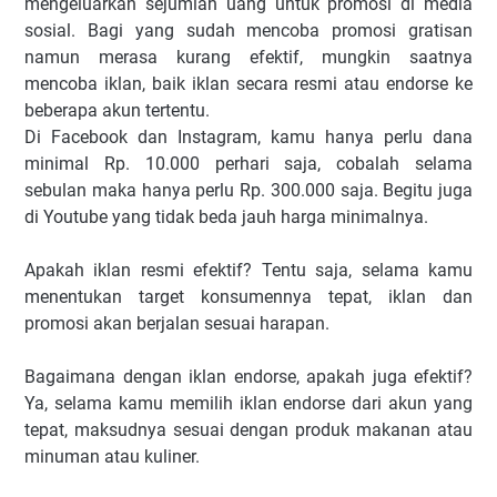
mengeluarkan sejumlah uang untuk promosi di media
sosial. Bagi yang sudah mencoba promosi gratisan
namun merasa kurang efektif, mungkin saatnya
mencoba iklan, baik iklan secara resmi atau endorse ke
beberapa akun tertentu.
Di Facebook dan Instagram, kamu hanya perlu dana
minimal Rp. 10.000 perhari saja, cobalah selama
sebulan maka hanya perlu Rp. 300.000 saja. Begitu juga
di Youtube yang tidak beda jauh harga minimalnya.
Apakah iklan resmi efektif? Tentu saja, selama kamu
menentukan target konsumennya tepat, iklan dan
promosi akan berjalan sesuai harapan.
Bagaimana dengan iklan endorse, apakah juga efektif?
Ya, selama kamu memilih iklan endorse dari akun yang
tepat, maksudnya sesuai dengan produk makanan atau
minuman atau kuliner.